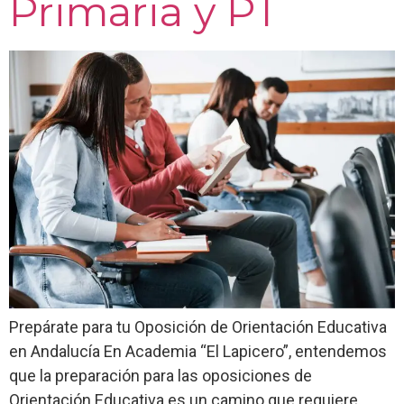
Primaria y PT
Prepárate para tu Oposición de Orientación Educativa
en Andalucía En Academia “El Lapicero”, entendemos
que la preparación para las oposiciones de
Orientación Educativa es un camino que requiere