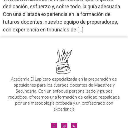
dedicación, esfuerzo y, sobre todo, la guía adecuada.
Con una dilatada experiencia en la formación de
futuros docentes, nuestro equipo de preparadores,
con experiencia en tribunales de […]
Academia El Lapicero especializada en la preparación de
oposiciones para los cuerpos docentes de Maestros y
Secundaria. Con un enfoque personalizado y grupos
reducidos, ofrecemos una formación de calidad respaldada
por una metodología probada y un profesorado con
experiencia