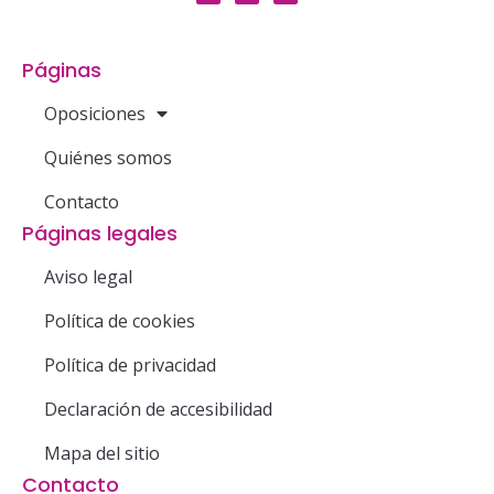
Páginas
Oposiciones
Quiénes somos
Contacto
Páginas legales
Aviso legal
Política de cookies
Política de privacidad
Declaración de accesibilidad
Mapa del sitio
Contacto