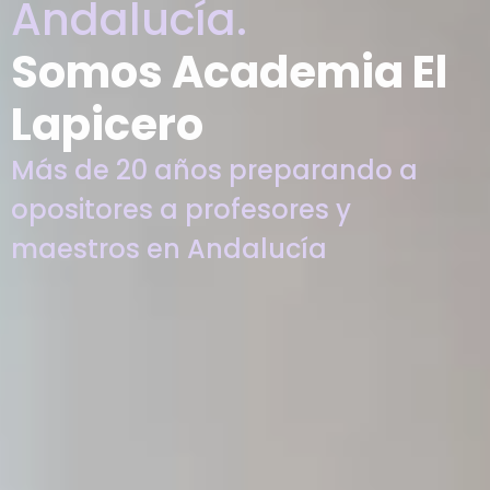
Andalucía.
Somos Academia El
Lapicero
Más de 20 años preparando a
opositores a profesores y
maestros en Andalucía