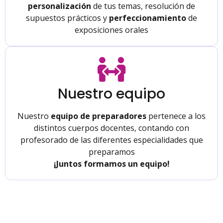
personalización
de tus temas, resolución de
supuestos prácticos y
perfeccionamiento
de
exposiciones orales
Nuestro equipo
Nuestro
equipo de preparadores
pertenece a los
distintos cuerpos docentes, contando con
profesorado de las diferentes especialidades que
preparamos
¡Juntos formamos un equipo!