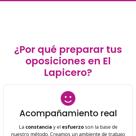
¿Por qué preparar tus
oposiciones en El
Lapicero?
Acompañamiento real
La
constancia
y el
esfuerzo
son la base de
nuestro método. Creamos un ambiente de trabajo