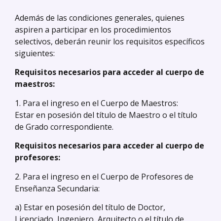
Además de las condiciones generales, quienes
aspiren a participar en los procedimientos
selectivos, deberán reunir los requisitos específicos
siguientes:
Requisitos necesarios para acceder al cuerpo de
maestros:
1. Para el ingreso en el Cuerpo de Maestros:
Estar en posesión del título de Maestro o el título
de Grado correspondiente.
Requisitos necesarios para acceder al cuerpo de
profesores:
2. Para el ingreso en el Cuerpo de Profesores de
Enseñanza Secundaria:
a) Estar en posesión del título de Doctor,
Licenciado, Ingeniero, Arquitecto o el título de