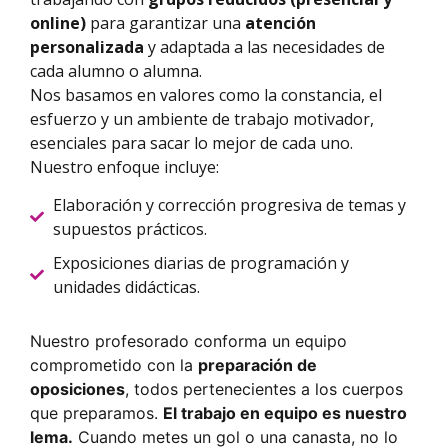
online)
para garantizar una
atención
personalizada
y adaptada a las necesidades de
cada alumno o alumna.
Nos basamos en valores como la constancia, el
esfuerzo y un ambiente de trabajo motivador,
esenciales para sacar lo mejor de cada uno.
Nuestro enfoque incluye:
Elaboración y corrección progresiva de temas y
supuestos prácticos.
Exposiciones diarias de programación y
unidades didácticas.
Nuestro profesorado conforma un equipo
comprometido con la
preparación de
oposiciones
, todos pertenecientes a los cuerpos
que preparamos.
El trabajo en equipo es nuestro
lema.
Cuando metes un gol o una canasta, no lo