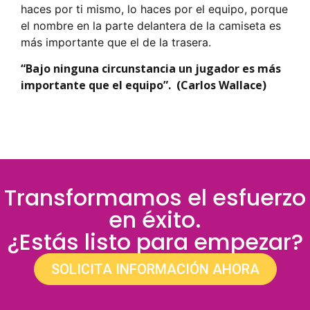
haces por ti mismo, lo haces por el equipo, porque
el nombre en la parte delantera de la camiseta es
más importante que el de la trasera.
“Bajo ninguna circunstancia un jugador es más
importante que el equipo”.
(Carlos Wallace)
Transformamos el esfuerzo
en éxito.
¿Estás listo para empezar?
SOLICITA INFORMACIÓN AHORA