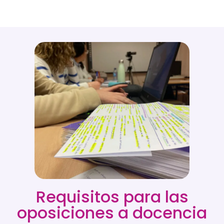
Requisitos para las
oposiciones a docencia