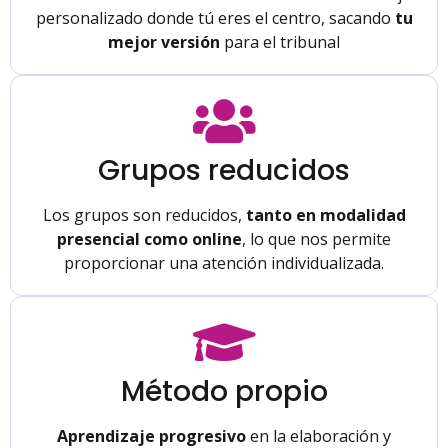
personalizado donde tú eres el centro, sacando
tu
mejor versión
para el tribunal
Grupos reducidos
Los grupos son reducidos,
tanto en modalidad
presencial como online
, lo que nos permite
proporcionar una atención individualizada.
Método propio
Aprendizaje progresivo
en la elaboración y