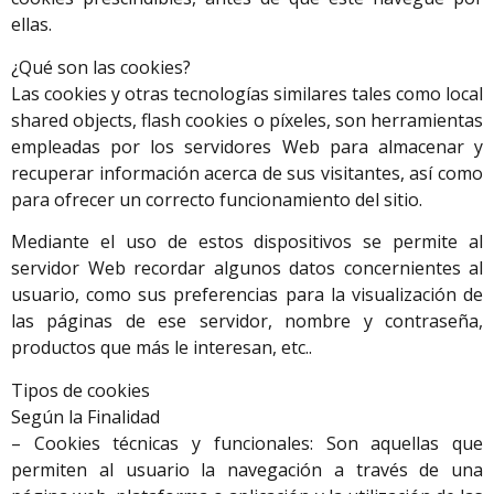
ellas.
¿Qué son las cookies?
Las cookies y otras tecnologías similares tales como local
shared objects, flash cookies o píxeles, son herramientas
empleadas por los servidores Web para almacenar y
recuperar información acerca de sus visitantes, así como
para ofrecer un correcto funcionamiento del sitio.
Mediante el uso de estos dispositivos se permite al
servidor Web recordar algunos datos concernientes al
usuario, como sus preferencias para la visualización de
las páginas de ese servidor, nombre y contraseña,
productos que más le interesan, etc..
Tipos de cookies
Según la Finalidad
– Cookies técnicas y funcionales: Son aquellas que
permiten al usuario la navegación a través de una