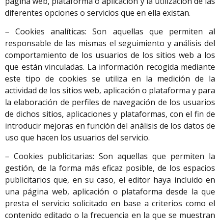
página web, plataforma o aplicación y la utilización de las
diferentes opciones o servicios que en ella existan.
– Cookies analíticas: Son aquellas que permiten al
responsable de las mismas el seguimiento y análisis del
comportamiento de los usuarios de los sitios web a los
que están vinculadas. La información recogida mediante
este tipo de cookies se utiliza en la medición de la
actividad de los sitios web, aplicación o plataforma y para
la elaboración de perfiles de navegación de los usuarios
de dichos sitios, aplicaciones y plataformas, con el fin de
introducir mejoras en función del análisis de los datos de
uso que hacen los usuarios del servicio.
– Cookies publicitarias: Son aquellas que permiten la
gestión, de la forma más eficaz posible, de los espacios
publicitarios que, en su caso, el editor haya incluido en
una página web, aplicación o plataforma desde la que
presta el servicio solicitado en base a criterios como el
contenido editado o la frecuencia en la que se muestran