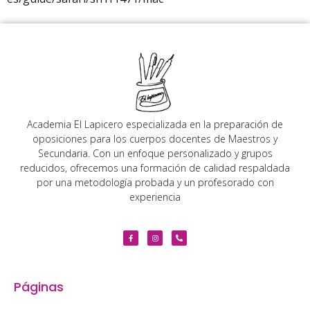
Academia El Lapicero especializada en la preparación de
oposiciones para los cuerpos docentes de Maestros y
Secundaria. Con un enfoque personalizado y grupos
reducidos, ofrecemos una formación de calidad respaldada
por una metodología probada y un profesorado con
experiencia
Páginas