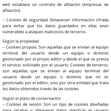
web establece un contrato de afiliación (empresas de
afiliación).
– Cookies de seguridad: Almacenan información cifrada
para evitar que los datos guardados en ellas sean
vulnerables a ataques maliciosos de terceros.
Según la propiedad
– Cookies propias: Son aquellas que se envían al equipo
terminal del usuario desde un equipo o dominio
gestionado por el propio editor y desde el que se presta
el servicio solicitado por el usuario. Cookies de terceros:
son aquellas que se envían al equipo terminal del
usuario desde un equipo o dominio que no es
gestionado por el editor, sino por otra entidad que trata
los datos obtenidos través de las cookies.
Según el plazo de conservación
– Cookies de sesión: Son un tipo de cookies diseñadas
para recabar y almacenar datos mientras el usuario