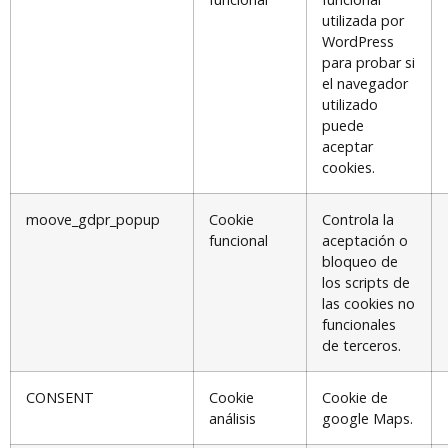
utilizada por
WordPress
para probar si
el navegador
utilizado
puede
aceptar
cookies.
moove_gdpr_popup
Cookie
Controla la
funcional
aceptación o
bloqueo de
los scripts de
las cookies no
funcionales
de terceros.
CONSENT
Cookie
Cookie de
análisis
google Maps.