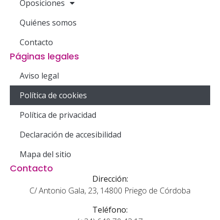
Oposiciones
Quiénes somos
Contacto
Páginas legales
Aviso legal
Política de cookies
Política de privacidad
Declaración de accesibilidad
Mapa del sitio
Contacto
Dirección:
C/ Antonio Gala, 23, 14800 Priego de Córdoba
Teléfono: