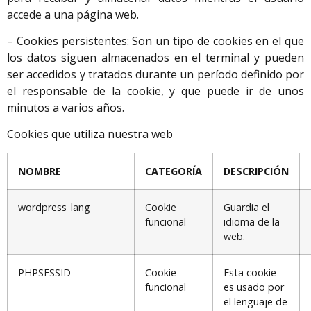
accede a una página web.
– Cookies persistentes: Son un tipo de cookies en el que
los datos siguen almacenados en el terminal y pueden
ser accedidos y tratados durante un período definido por
el responsable de la cookie, y que puede ir de unos
minutos a varios años.
Cookies que utiliza nuestra web
NOMBRE
CATEGORÍA
DESCRIPCIÓN
wordpress_lang
Cookie
Guardia el
funcional
idioma de la
web.
PHPSESSID
Cookie
Esta cookie
funcional
es usado por
el lenguaje de