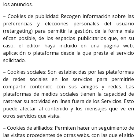
los anuncios.
– Cookies de publicidad: Recogen información sobre las
preferencias y elecciones personales del usuario
(retargeting) para permitir la gestión, de la forma más
eficaz posible, de los espacios publicitarios que, en su
caso, el editor haya incluido en una página web,
aplicación o plataforma desde la que presta el servicio
solicitado.
– Cookies sociales: Son establecidas por las plataformas
de redes sociales en los servicios para permitirle
compartir contenido con sus amigos y redes. Las
plataformas de medios sociales tienen la capacidad de
rastrear su actividad en línea fuera de los Servicios. Esto
puede afectar al contenido y los mensajes que ve en
otros servicios que visita.
– Cookies de afiliados: Permiten hacer un seguimiento de
las visitas procedentes de otras webs, con las que el sitio