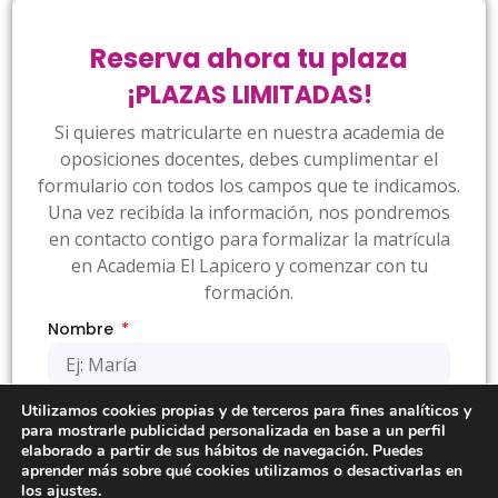
Reserva ahora tu plaza
¡PLAZAS LIMITADAS!
Si quieres matricularte en nuestra academia de
oposiciones docentes, debes cumplimentar el
formulario con todos los campos que te indicamos.
Una vez recibida la información, nos pondremos
en contacto contigo para formalizar la matrícula
en Academia El Lapicero y comenzar con tu
formación.
Nombre
Utilizamos cookies propias y de terceros para fines analíticos y
Primer apellido
para mostrarle publicidad personalizada en base a un perfil
elaborado a partir de sus hábitos de navegación. Puedes
aprender más sobre qué cookies utilizamos o desactivarlas en
los ajustes.