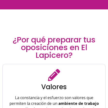
¿Por qué preparar tus
oposiciones en El
Lapicero?
Valores
La constancia y el esfuerzo son valores que
permiten la creación de un
ambiente de trabajo