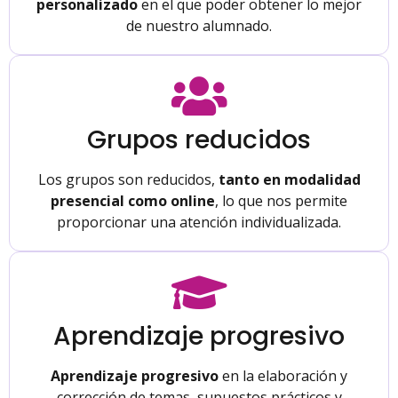
personalizado
en el que poder obtener lo mejor
de nuestro alumnado.
Grupos reducidos
Los grupos son reducidos,
tanto en modalidad
presencial como online
, lo que nos permite
proporcionar una atención individualizada.
Aprendizaje progresivo
Aprendizaje progresivo
en la elaboración y
corrección de temas, supuestos prácticos y