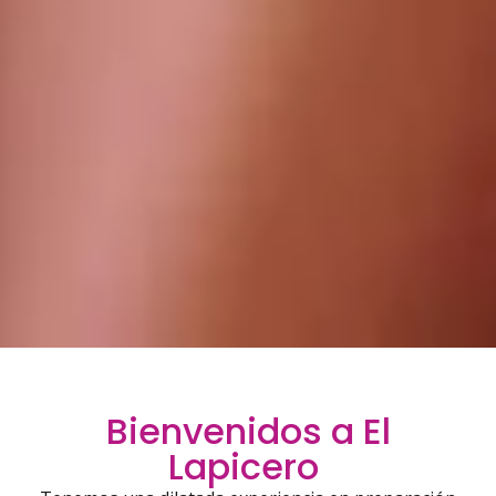
Bienvenidos a El
Lapicero ​