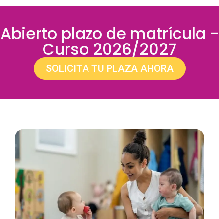
Abierto plazo de matrícula -
Curso 2026/2027
SOLICITA TU PLAZA AHORA