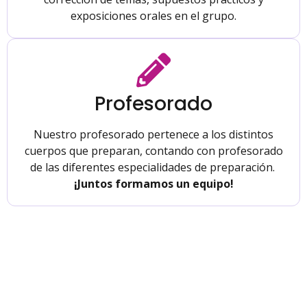
exposiciones orales en el grupo.
Profesorado
Nuestro profesorado pertenece a los distintos
cuerpos que preparan, contando con profesorado
de las diferentes especialidades de preparación.
¡Juntos formamos un equipo!