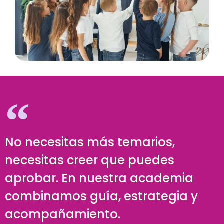
No necesitas más temarios,
necesitas creer que puedes
aprobar. En nuestra academia
combinamos guía, estrategia y
acompañamiento.