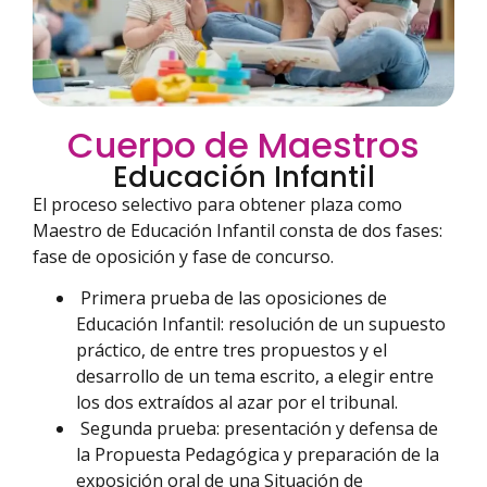
Cuerpo de Maestros
Educación Infantil
El proceso selectivo para obtener plaza como
Maestro de Educación Infantil consta de dos fases:
fase de oposición y fase de concurso.
Primera prueba de las oposiciones de
Educación Infantil: resolución de un supuesto
práctico, de entre tres propuestos y el
desarrollo de un tema escrito, a elegir entre
los dos extraídos al azar por el tribunal.
Segunda prueba: presentación y defensa de
la Propuesta Pedagógica y preparación de la
exposición oral de una Situación de