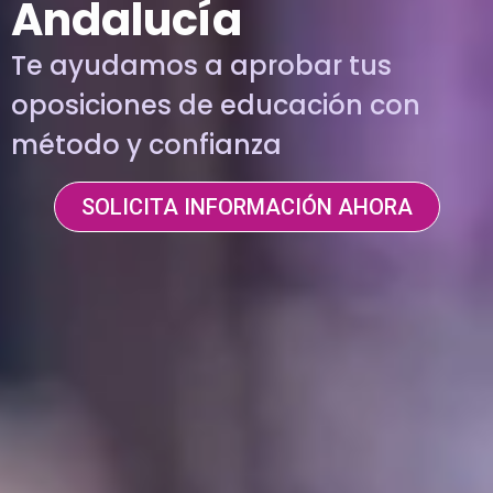
Andalucía
Te ayudamos a aprobar tus
oposiciones de educación con
método y confianza
SOLICITA INFORMACIÓN AHORA