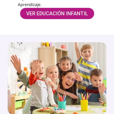
Aprendizaje.
VER EDUCACIÓN INFANTIL